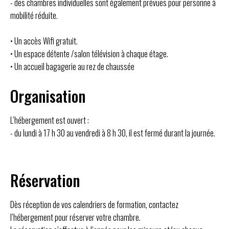
- des chambres individuelles sont également prévues pour personne à
mobilité réduite.
• Un accès Wifi gratuit.
• Un espace détente /salon télévision à chaque étage.
• Un accueil bagagerie au rez de chaussée
Organisation
L’hébergement est ouvert :
- du lundi à 17 h 30 au vendredi à 8 h 30, il est fermé durant la journée.
Réservation
Dès réception de vos calendriers de formation, contactez
l’hébergement pour réserver votre chambre.