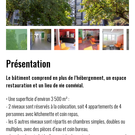
Présentation
Le bâtiment comprend en plus de l’hébergement, un espace
restauration et un lieu de vie convivial.
• Une superficie d’environ 3 500 m² :
- 2 niveaux sont réservés à la colocation, soit 4 appartements de 4
personnes avec kitchenette et coin repas,
- les 6 autres niveaux sont répartis en chambres simples, doubles ou
multiples, avec des pièces d’eau et coin bureau,