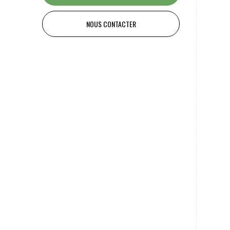
NOUS CONTACTER