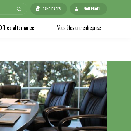
CANDIDATER
MON PROFIL
Offres alternance
Vous êtes une entreprise