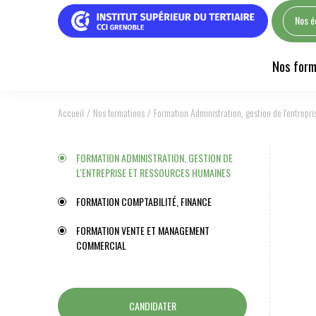
Nos é
Nos form
Accueil
Nos formations
Formation Administration, gestion de l'entrepr
FORMATION ADMINISTRATION, GESTION DE
L'ENTREPRISE ET RESSOURCES HUMAINES
FORMATION COMPTABILITÉ, FINANCE
FORMATION VENTE ET MANAGEMENT
COMMERCIAL
CANDIDATER